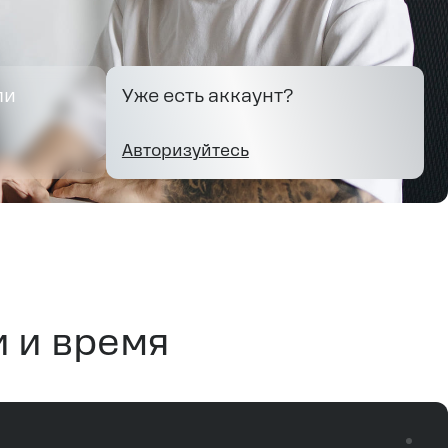
ли
Уже есть аккаунт?
Авторизуйтесь
 и время