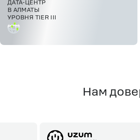
ДАТА-ЦЕНТР
В АЛМАТЫ
УРОВНЯ TIER III
Нам дове