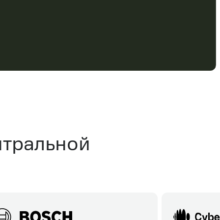
нтральной