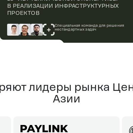
В РЕАЛИЗАЦИИ ИНФРАСТРУКТУРНЫХ
ПРОЕКТОВ
Специальная команда для решения
нестандартных задач
ряют лидеры рынка Це
Азии