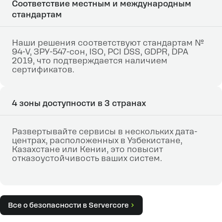
Соответствие местным и международным
стандартам
Наши решения соответствуют стандартам №
94-V, ЗРУ-547-сон, ISO, PCI DSS, GDPR, DPA
2019, что подтверждается наличием
сертификатов.
4 зоны доступности в 3 странах
Развертывайте сервисы в нескольких дата-
центрах, расположенных в Узбекистане,
Казахстане или Кении, это повысит
отказоустойчивость ваших систем.
Все о безопасности в Servercore