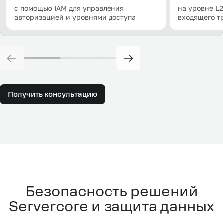
с помощью IAM для управления
на уровне L
авторизацией и уровнями доступа
входящего т
Получить консультацию
Безопасность решений
Servercore и защита данных