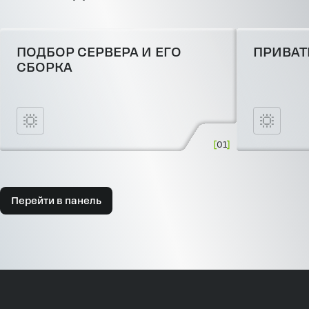
ПОДБОР СЕРВЕРА И ЕГО
ПРИВАТН
СБОРКА
01
Перейти в панель