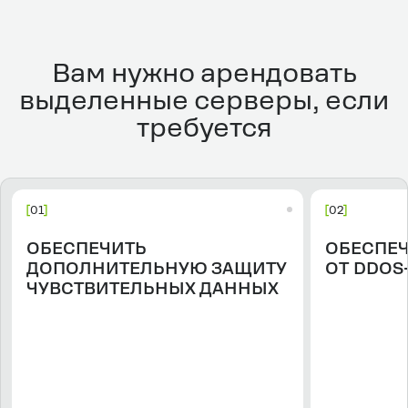
Вам нужно арендовать
выделенные серверы, если
требуется
01
02
ОБЕСПЕЧИТЬ
ОБЕСПЕЧ
ДОПОЛНИТЕЛЬНУЮ ЗАЩИТУ
ОТ DDOS
ЧУВСТВИТЕЛЬНЫХ ДАННЫХ