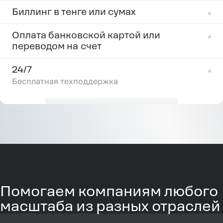
Биллинг в тенге или сумах
Оплата банковской картой или
переводом на счет
24/7
Бесплатная техподдержка
Помогаем компаниям любого
масштаба из разных отраслей