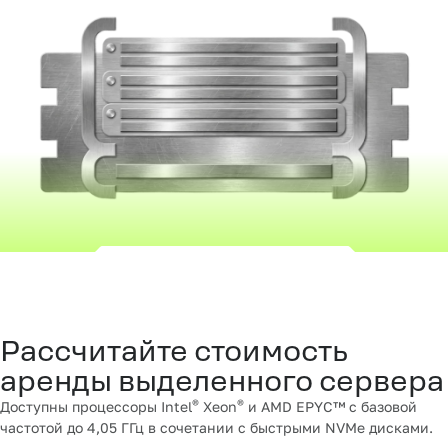
Рассчитайте стоимость
аренды выделенного сервера
®
®
Доступны процессоры Intel
Xeon
и AMD EPYC™ с базовой
частотой до 4,05 ГГц в сочетании с быстрыми NVMe дисками.