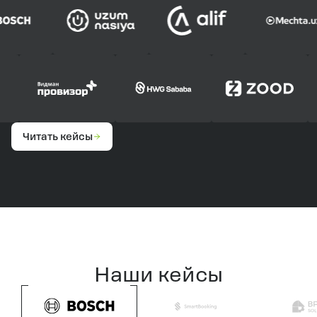
Читать кейсы
Наши кейсы