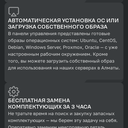
АВТОМАТИЧЕСКАЯ УСТАНОВКА ОС ИЛИ
ЗАГРУЗКА СОБСТВЕННОГО ОБРАЗА
В панели управления представлены готовые
образы операционных систем: Ubuntu, CentOS,
Debian, Windows Server, Proxmox, Oracle — с уже
настроенным рабочим окружением. Кроме
того, вы можете загрузить собственный образ
для использования на наших серверах в Алматы.
БЕСПЛАТНАЯ ЗАМЕНА
КОМПЛЕКТУЮЩИХ ЗА 3 ЧАСА
Не тратьте время на поиск и закупку запасных
комплектующих — мы берем эту задачу на себя.
Оперативно заменим неисправную деталь