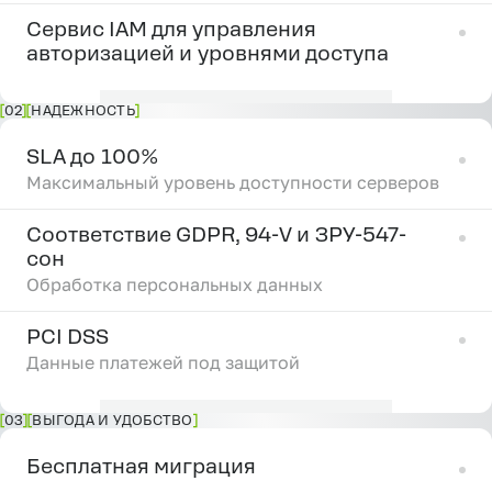
Сервис IAM для управления
авторизацией и уровнями доступа
02
НАДЕЖНОСТЬ
SLA до 100%
Максимальный уровень доступности серверов
Соответствие GDPR, 94-V и ЗРУ-547-
сон
Обработка персональных данных
PCI DSS
Данные платежей под защитой
03
ВЫГОДА И УДОБСТВО
Бесплатная миграция