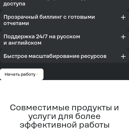
доступа
Прозрачный биллинг с готовыми
отчетами
Поддержка 24/7 на русском
и английском
Быстрое масштабирование ресурсов
Начать работу
Совместимые продукты и
услуги для более
эффективной работы