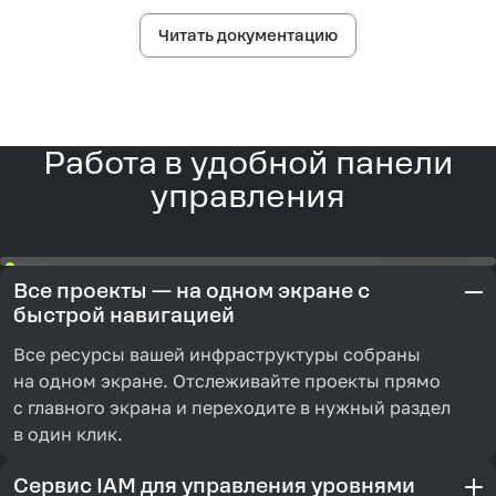
Читать документацию
Работа в удобной панели
управления
Все проекты — на одном экране с
быстрой навигацией
Все ресурсы вашей инфраструктуры собраны
на одном экране. Отслеживайте проекты прямо
с главного экрана и переходите в нужный раздел
в один клик.
Сервис IAM для управления уровнями