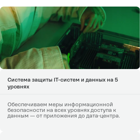
Система защиты IT-систем и данных на 5
уровнях
Обеспечиваем меры информационной
безопасности на всех уровнях доступа к
данным — от приложения до дата-центра.