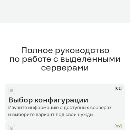
Полное руководство
по работе с выделенными
серверами
01
Выбор конфигурации
Изучите информацию о доступных серверах
и выберите вариант под свои нужды.
02