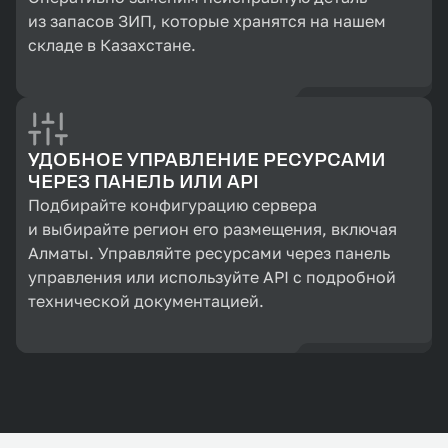
из запасов ЗИП, которые хранятся на нашем
складе в Казахстане.
УДОБНОЕ УПРАВЛЕНИЕ РЕСУРСАМИ
ЧЕРЕЗ ПАНЕЛЬ ИЛИ API
Подбирайте конфигурацию сервера
и выбирайте регион его размещения, включая
Алматы. Управляйте ресурсами через панель
управления или используйте API с подробной
технической документацией.