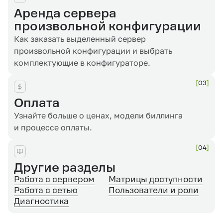
Аренда сервера
произвольной конфигурации
Как заказать выделенный сервер
произвольной конфигурации и выбрать
комплектующие в конфигураторе.
03
Оплата
Узнайте больше о ценах, модели биллинга
и процессе оплаты.
04
Другие разделы
Работа с сервером
Матрицы доступности
Работа с сетью
Пользователи и роли
Диагностика