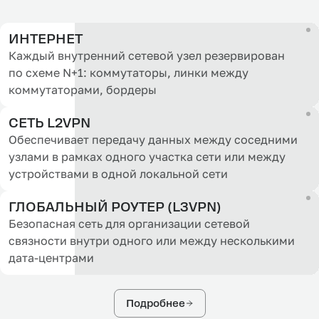
ИНТЕРНЕТ
Каждый внутренний сетевой узел резервирован
по схеме N+1: коммутаторы, линки между
коммутаторами, бордеры
СЕТЬ L2VPN
Обеспечивает передачу данных между соседними
узлами в рамках одного участка сети или между
устройствами в одной локальной сети
ГЛОБАЛЬНЫЙ РОУТЕР (L3VPN)
Безопасная сеть для организации сетевой
связности внутри одного или между несколькими
дата-центрами
Подробнее