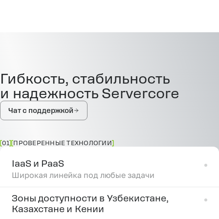
Гибкость, стабильность
и надежность Servercore
Чат с поддержкой
01
ПРОВЕРЕННЫЕ ТЕХНОЛОГИИ
IaaS и PaaS
Широкая линейка под любые задачи
Зоны доступности в Узбекистане,
Казахстане и Кении