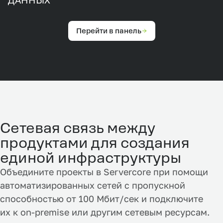
ДАННЫХ
Перейти в панель
Сетевая связь между
продуктами для создания
единой инфраструктуры
Объедините проекты в Servercore при помощи
автоматизированных сетей с пропускной
способностью от 100 Мбит/сек и подключите
их к on-premise или другим сетевым ресурсам.