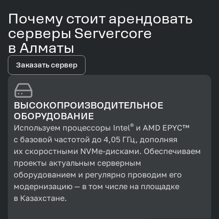
Почему стоит арендовать
серверы Servercore
в Алматы
Заказать сервер
ВЫСОКОПРОИЗВОДИТЕЛЬНОЕ
ОБОРУДОВАНИЕ
®
Используем процессоры Intel
и AMD EPYC™
с базовой частотой до 4,05 ГГц, дополняя
их скоростными NVMe‑дисками. Обеспечиваем
проекты актуальным серверным
оборудованием и регулярно проводим его
модернизацию — в том числе на площадке
в Казахстане.