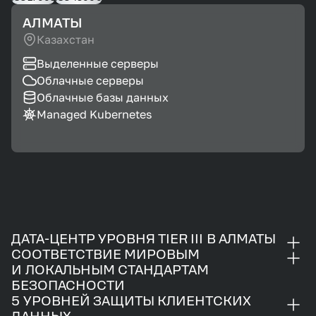
АЛМАТЫ
Казахстан
Выделенные серверы
Облачные серверы
Облачные базы данных
Managed Kubernetes
ДАТА-ЦЕНТР УРОВНЯ TIER III В АЛМАТЫ
СООТВЕТСТВИЕ МИРОВЫМ
И ЛОКАЛЬНЫМ СТАНДАРТАМ
БЕЗОПАСНОСТИ
5 УРОВНЕЙ ЗАЩИТЫ КЛИЕНТСКИХ