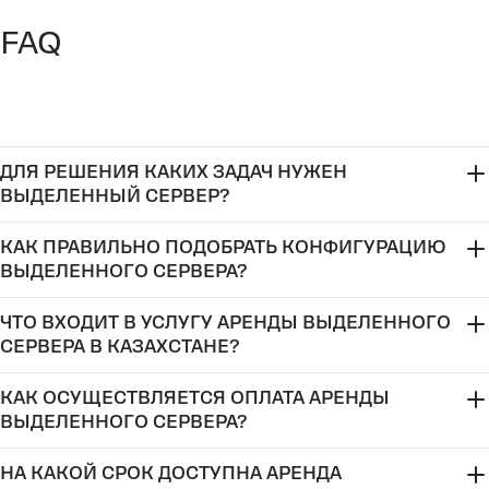
FAQ
ДЛЯ РЕШЕНИЯ КАКИХ ЗАДАЧ НУЖЕН
ВЫДЕЛЕННЫЙ СЕРВЕР?
КАК ПРАВИЛЬНО ПОДОБРАТЬ КОНФИГУРАЦИЮ
ВЫДЕЛЕННОГО СЕРВЕРА?
low-cost выделенные серверы
ЧТО ВХОДИТ В УСЛУГУ АРЕНДЫ ВЫДЕЛЕННОГО
СЕРВЕРА В КАЗАХСТАНЕ?
КАК ОСУЩЕСТВЛЯЕТСЯ ОПЛАТА АРЕНДЫ
ВЫДЕЛЕННОГО СЕРВЕРА?
НА КАКОЙ СРОК ДОСТУПНА АРЕНДА