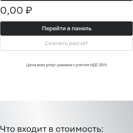
0,00 ₽
Перейти в панель
Скачать расчет
Цена всех услуг указана с учетом НДС 20%
Что входит в стоимость: