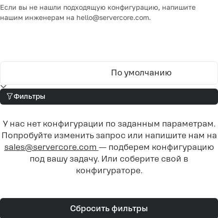
Если вы не нашли подходящую конфигурацию, напишите
нашим инженерам на
hello@servercore.com
.
По умолчанию
Фильтры
У нас нет конфигурации по заданным параметрам.
Попробуйте изменить запрос или напишите нам на
sales@servercore.com
— подберем конфигурацию
под вашу задачу. Или соберите свой в
конфигураторе.
Сбросить фильтры