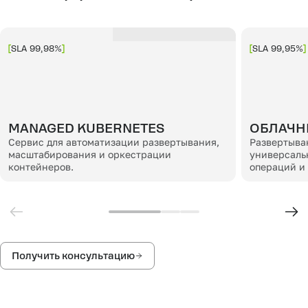
SLA 99,98%
SLA 99,95%
MANAGED KUBERNETES
ОБЛАЧН
Сервис для автоматизации развертывания,
Развертыва
масштабирования и оркестрации
универсаль
контейнеров.
операций и
Получить консультацию